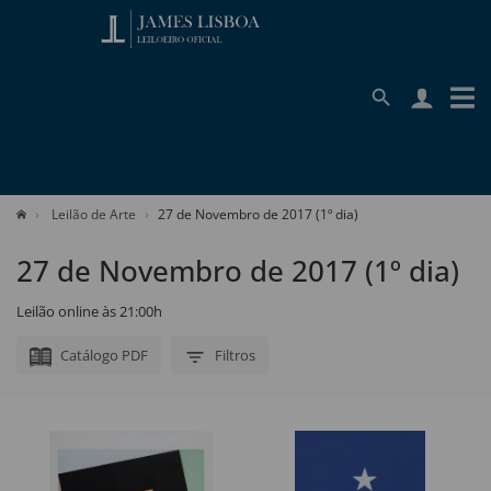
Leilão de Arte
27 de Novembro de 2017 (1º dia)
27 de Novembro de 2017 (1º dia)
Leilão online às 21:00h
Catálogo PDF
Filtros