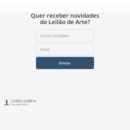
Quer receber novidades
do Leilão de Arte?
Nome Completo
Email
Enviar