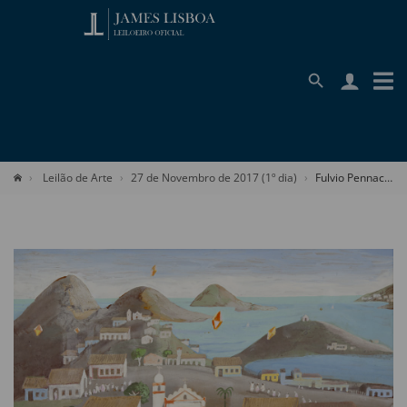
Leilão de Arte
27 de Novembro de 2017 (1º dia)
Fulvio Pennacchi