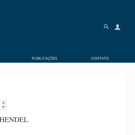
PUBLICAÇÕES
CONTATO
CHENDEL