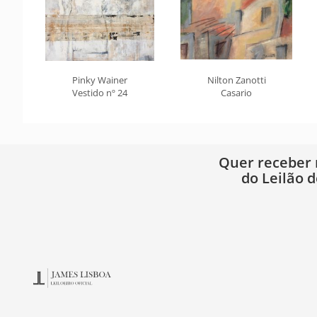
Pinky Wainer
Nilton Zanotti
Vestido nº 24
Casario
Quer receber
do Leilão d