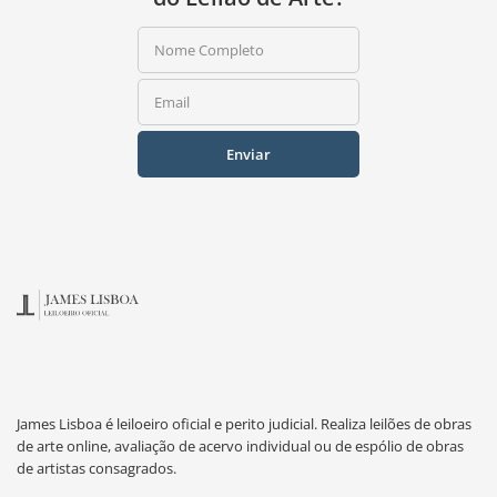
Nome Completo
Email
Enviar
James Lisboa é leiloeiro oficial e perito judicial. Realiza leilões de obras
de arte online, avaliação de acervo individual ou de espólio de obras
de artistas consagrados.