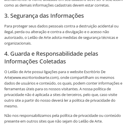
como as demais informações cadastrais devem estar corretas.
3. Segurança das Informações
Para proteger seus dados pessoais contra a destruição acidental ou
ilegal, perda ou alteração e contra a divulgação e o acesso não
autorizado, o Leilão de Arte adota medidas de segurança técnicas e
organizacionais.
4. Guarda e Responsabilidade pelas
Informações Coletadas
O Leilão de Arte possui ligações para o website Escritório De
Arte(www.escritoriodearte.com), onde compartilham os mesmos
dados de usuários e conteúdo, os quais, podem conter informações e
ferramentas úteis para os nossos visitantes. A nossa política de
privacidade não é aplicada a sites de terceiros, pelo que, caso visite
outro site a partir do nosso deverá ler a politica de privacidade do
mesmo.
Não nos responsabilizamos pela política de privacidade ou conteúdo
presente em outros sites que não sejam do Leilão de Arte.