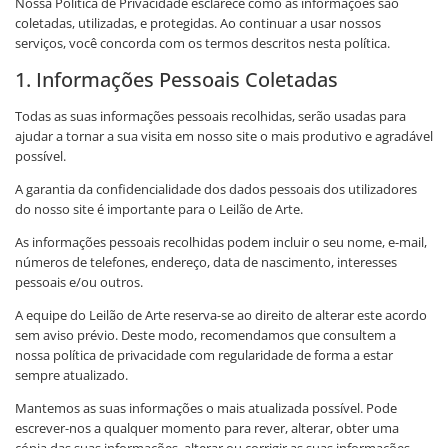
Nossa Política de Privacidade esclarece como as informações são
coletadas, utilizadas, e protegidas. Ao continuar a usar nossos
serviços, você concorda com os termos descritos nesta política.
1. Informações Pessoais Coletadas
Todas as suas informações pessoais recolhidas, serão usadas para
ajudar a tornar a sua visita em nosso site o mais produtivo e agradável
possível.
A garantia da confidencialidade dos dados pessoais dos utilizadores
do nosso site é importante para o Leilão de Arte.
As informações pessoais recolhidas podem incluir o seu nome, e-mail,
números de telefones, endereço, data de nascimento, interesses
pessoais e/ou outros.
A equipe do Leilão de Arte reserva-se ao direito de alterar este acordo
sem aviso prévio. Deste modo, recomendamos que consultem a
nossa política de privacidade com regularidade de forma a estar
sempre atualizado.
Mantemos as suas informações o mais atualizada possível. Pode
escrever-nos a qualquer momento para rever, alterar, obter uma