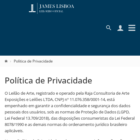
Política de Privacidade
Política de Privacidade
O Leilão de Arte, registrado e operado pela Raja Consultoria de Arte
Exposições e Leilões LTDA, CNPJ nº 11.076.358/0001-14, está
empenhado em garantir a confidencialidade e segurança dos dados
pessoais dos usuários, sob as normas de Proteção de Dados (LGPD,
Lei Federal 13.709/2018), das disposições consumeristas da Lei Federal
8078/1990 e as demais normas do ordenamento jurídico brasileiro
aplicáveis.