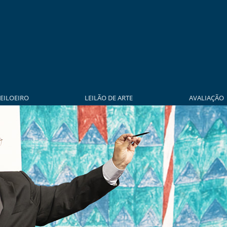
LEILOEIRO
LEILÃO DE ARTE
AVALIAÇÃO