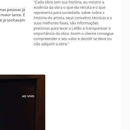
"Cada obra tem sua história, eu mostro a
essência da obra o que ela retrata e o que
umas pessoas já
representa para sociedade, saber sobre a
 maior lance. É
história do artista, seus conceitos técnicas e a
que já sonhavam
suas melhores fases, são informações
preciosas para levar a Leilão e transparecer a
importância da obra. Assim o cliente consegue
compreender o seu valor e decidir se deve ou
não adquirir a obra."