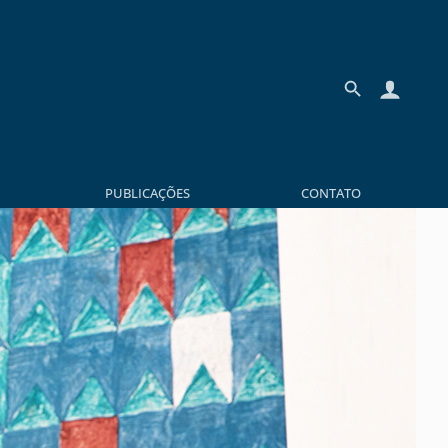
PUBLICAÇÕES
CONTATO