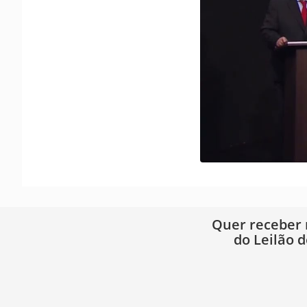
Quer receber
do Leilão d