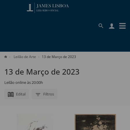
Leilão de Arte
13 de Março de 2023
13 de Março de 2023
Leilão online às 20:00h
Edital
Filtros