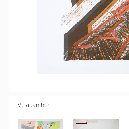
Veja também