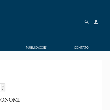
PUBLICAÇÕES
CONTATO
BONOMI