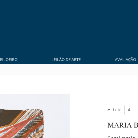
LEILOEIRO
LEILÃO DE ARTE
AVALIAÇÃO
Lote
MARIA 