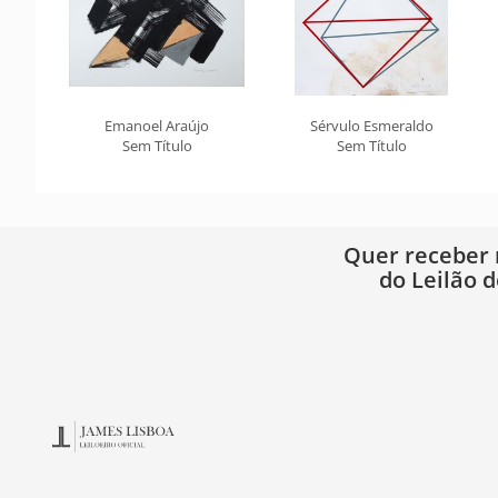
Emanoel Araújo
Sérvulo Esmeraldo
Sem Título
Sem Título
Quer receber
do Leilão d