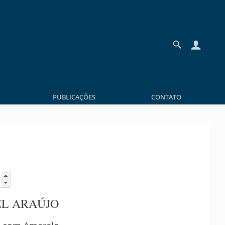
PUBLICAÇÕES
CONTATO
L ARAÚJO