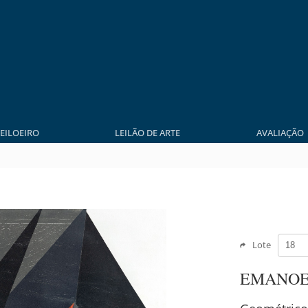
LEILOEIRO
LEILÃO DE ARTE
AVALIAÇÃO
Lote
EMANOE