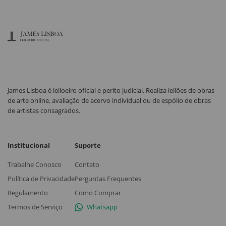
James Lisboa é leiloeiro oficial e perito judicial. Realiza leilões de obras
de arte online, avaliação de acervo individual ou de espólio de obras
de artistas consagrados.
Institucional
Suporte
Trabalhe Conosco
Contato
Política de Privacidade
Perguntas Frequentes
Regulamento
Como Comprar
Termos de Serviço
Whatsapp