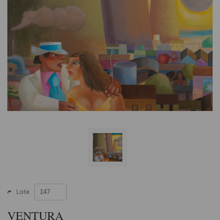
Lote
VENTURA