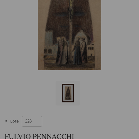
Lote
FULVIO PENNACCHI