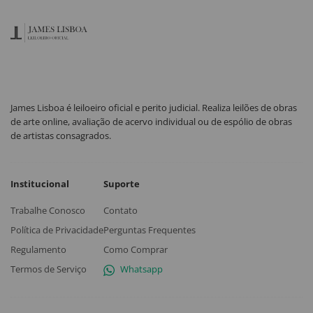
James Lisboa é leiloeiro oficial e perito judicial. Realiza leilões de obras
de arte online, avaliação de acervo individual ou de espólio de obras
de artistas consagrados.
Institucional
Suporte
Trabalhe Conosco
Contato
Política de Privacidade
Perguntas Frequentes
Regulamento
Como Comprar
Termos de Serviço
Whatsapp