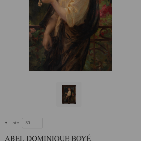
Lote
ABEL DOMINIQUE BOYÉ