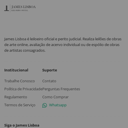
James Lisboa é leiloeiro oficial e perito judicial. Realiza leilões de obras
de arte online, avaliação de acervo individual ou de espólio de obras
de artistas consagrados.
Institucional
Suporte
Trabalhe Conosco
Contato
Política de Privacidade
Perguntas Frequentes
Regulamento
Como Comprar
Termos de Serviço
Whatsapp
Siga o James Lisboa