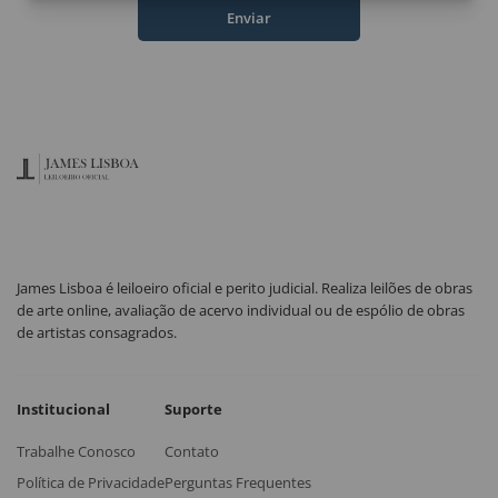
Enviar
James Lisboa é leiloeiro oficial e perito judicial. Realiza leilões de obras
de arte online, avaliação de acervo individual ou de espólio de obras
de artistas consagrados.
Institucional
Suporte
Trabalhe Conosco
Contato
Política de Privacidade
Perguntas Frequentes