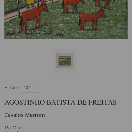
Lote
AGOSTINHO BATISTA DE FREITAS
Cavalos Marrom
16 x 22 cm