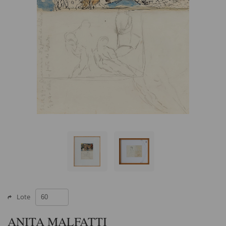
Lote
ANITA MALFATTI