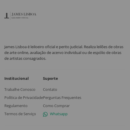
James Lisboa é leiloeiro oficial e perito judicial. Realiza leilões de obras
de arte online, avaliação de acervo individual ou de espólio de obras
de artistas consagrados.
Institucional
Suporte
Trabalhe Conosco
Contato
Política de Privacidade
Perguntas Frequentes
Regulamento
Como Comprar
Termos de Serviço
Whatsapp