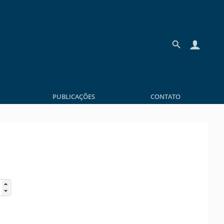
PUBLICAÇÕES
CONTATO