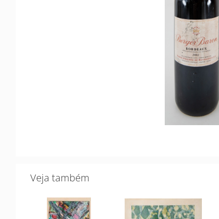
Veja também