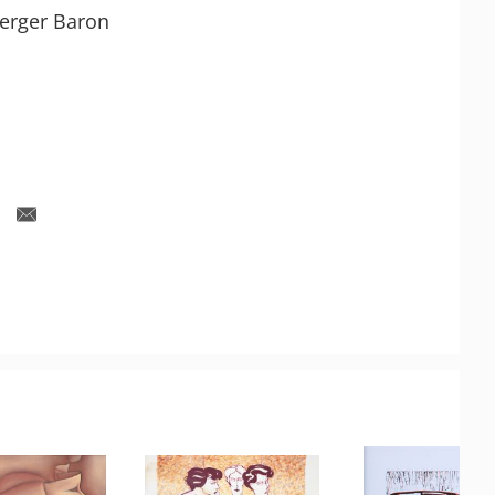
erger Baron