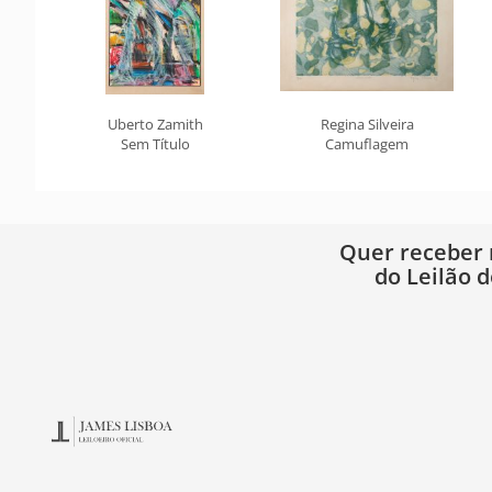
Uberto Zamith
Regina Silveira
Sem Título
Camuflagem
Quer receber
do Leilão d