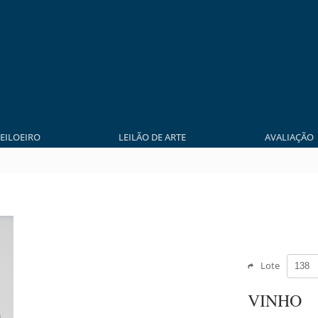
LEILOEIRO
LEILÃO DE ARTE
AVALIAÇÃO
Lote
VINHO