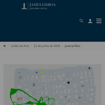
Leilão de Arte
22 de junho de 2026
Juvenal Reis