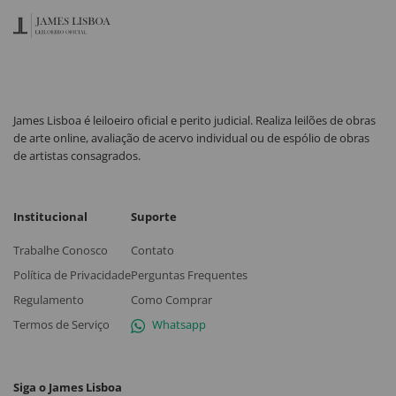
James Lisboa é leiloeiro oficial e perito judicial. Realiza leilões de obras
de arte online, avaliação de acervo individual ou de espólio de obras
de artistas consagrados.
Institucional
Suporte
Trabalhe Conosco
Contato
Política de Privacidade
Perguntas Frequentes
Regulamento
Como Comprar
Termos de Serviço
Whatsapp
Siga o James Lisboa