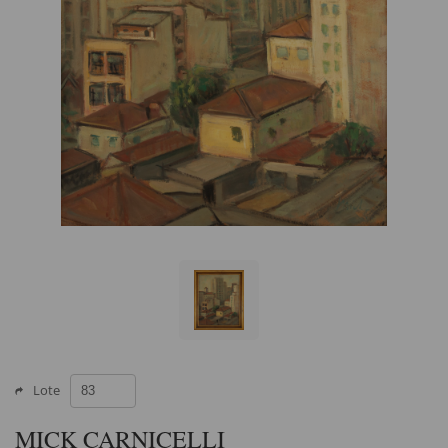
Lote
MICK CARNICELLI