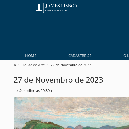
HOME
CADASTRE-SE
O 
Leilão de Arte
27 de Novembro de 2023
27 de Novembro de 2023
Leilão online às 20:30h