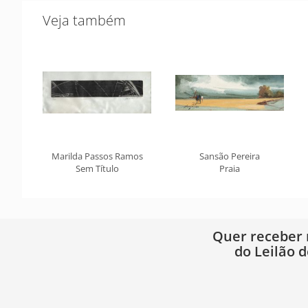
Veja também
Marilda Passos Ramos
Sansão Pereira
Sem Título
Praia
Quer receber
do Leilão d