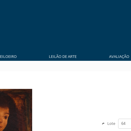
LEILOEIRO
LEILÃO DE ARTE
AVALIAÇÃO
Lote