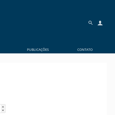
PUBLICAÇÕES
CONTATO