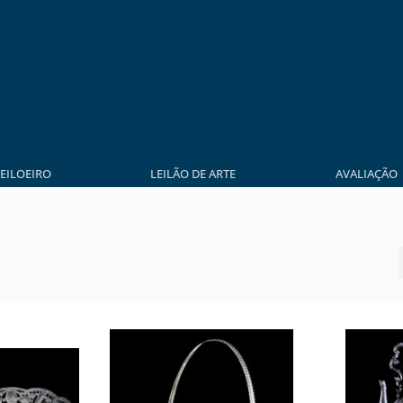
LEILOEIRO
LEILÃO DE ARTE
AVALIAÇÃO