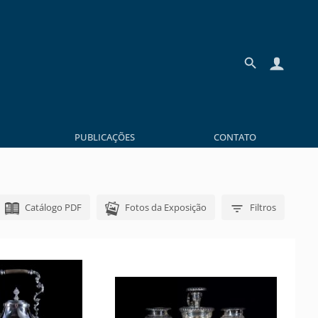
PUBLICAÇÕES
CONTATO
Catálogo PDF
Fotos da Exposição
Filtros