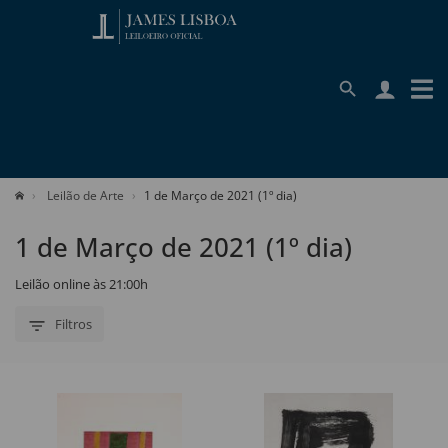
Leilão de Arte
1 de Março de 2021 (1º dia)
1 de Março de 2021 (1º dia)
Leilão online às 21:00h
Filtros