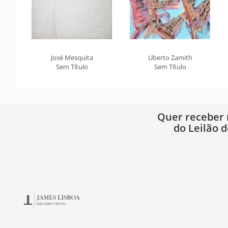
José Mesquita
Uberto Zamith
Sem Título
Sem Título
Quer receber
do Leilão d