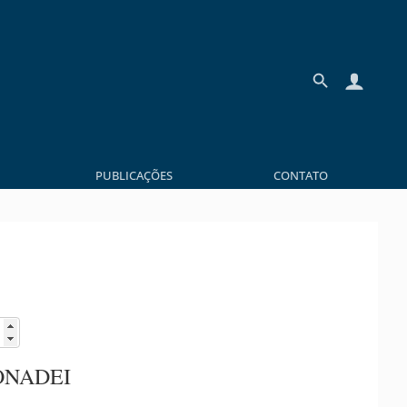
PUBLICAÇÕES
CONTATO
ONADEI