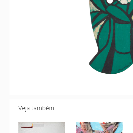
Veja também