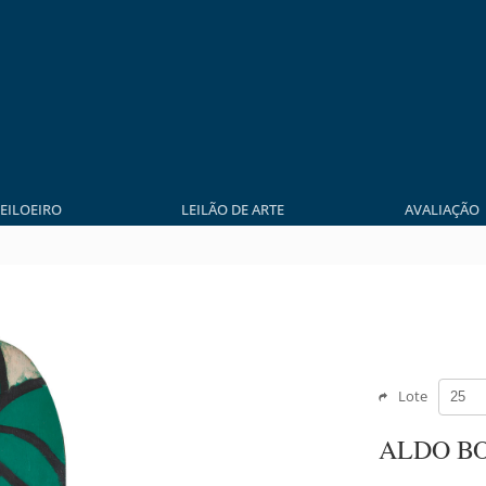
LEILOEIRO
LEILÃO DE ARTE
AVALIAÇÃO
Lote
ALDO B