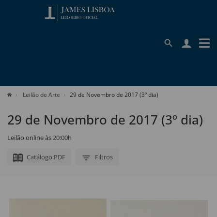
Leilão de Arte
29 de Novembro de 2017 (3º dia)
29 de Novembro de 2017 (3º dia)
Leilão online às 20:00h
Catálogo PDF
Filtros