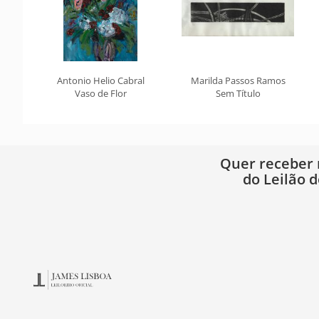
Antonio Helio Cabral
Marilda Passos Ramos
Vaso de Flor
Sem Título
Quer receber
do Leilão d