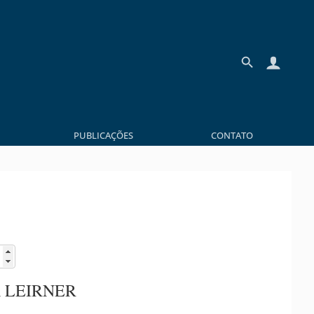
PUBLICAÇÕES
CONTATO
 LEIRNER