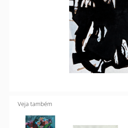
Veja também