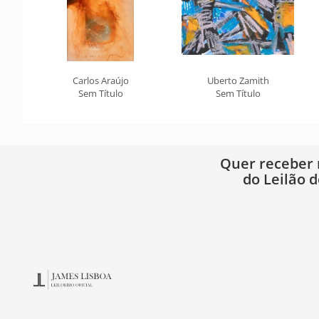
Carlos Araújo
Uberto Zamith
Sem Título
Sem Título
Quer receber
do Leilão d