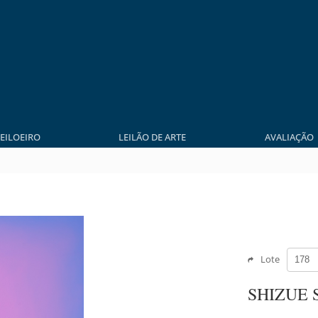
LEILOEIRO
LEILÃO DE ARTE
AVALIAÇÃO
Lote
SHIZUE