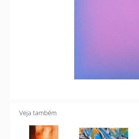
Veja também