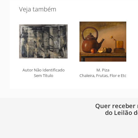
Veja também
Autor Não Identificado
M. Piza
Sem Título
Chaleira, Frutas, Flor e Etc
Quer receber
do Leilão d