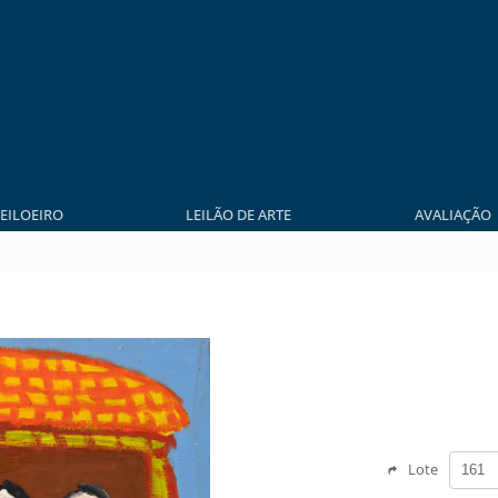
LEILOEIRO
LEILÃO DE ARTE
AVALIAÇÃO
Lote