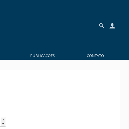
PUBLICAÇÕES
CONTATO