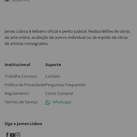
James Lisboa é leiloeiro oficial e perito judicial. Realiza leilões de obras
de arte online, avaliação de acervo individual ou de espólio de obras
de artistas consagrados.
Institucional
Suporte
Trabalhe Conosco
Contato
Política de Privacidade
Perguntas Frequentes
Regulamento
Como Comprar
Termos de Serviço
Whatsapp
Siga o James Lisboa