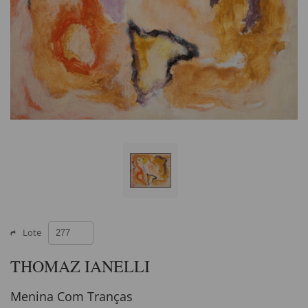
Lote
THOMAZ IANELLI
Menina Com Tranças