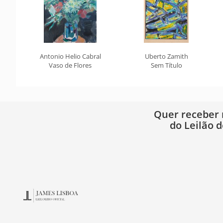
Antonio Helio Cabral
Uberto Zamith
Vaso de Flores
Sem Título
Quer receber
do Leilão d