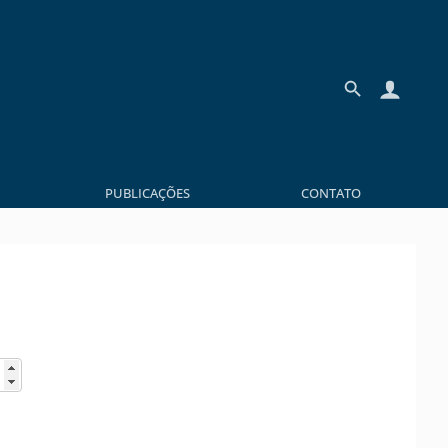
PUBLICAÇÕES
CONTATO