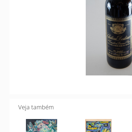
Veja também