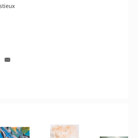
stieux