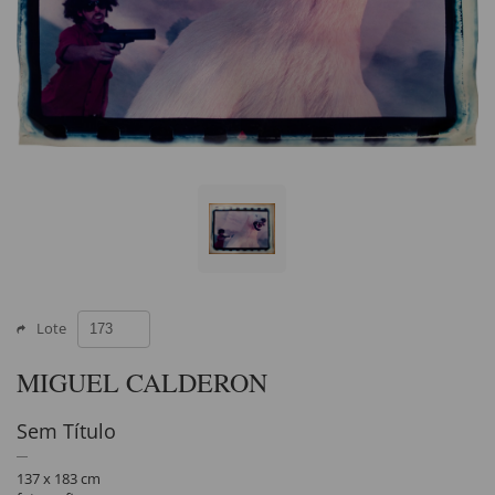
Lote
MIGUEL CALDERON
Sem Título
137 x 183 cm