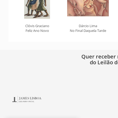
Clóvis Graciano
Dárcio Lima
Feliz Ano Novo
No Final Daquela Tarde
Quer receber
do Leilão d