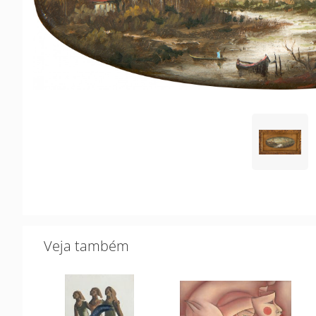
Veja também