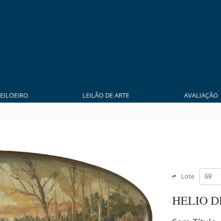
LEILOEIRO
LEILÃO DE ARTE
AVALIAÇÃO
Lote
HELIO D