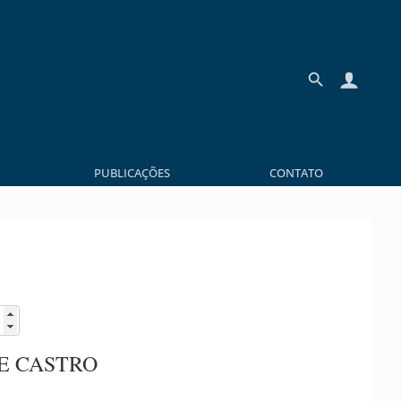
PUBLICAÇÕES
CONTATO
E CASTRO