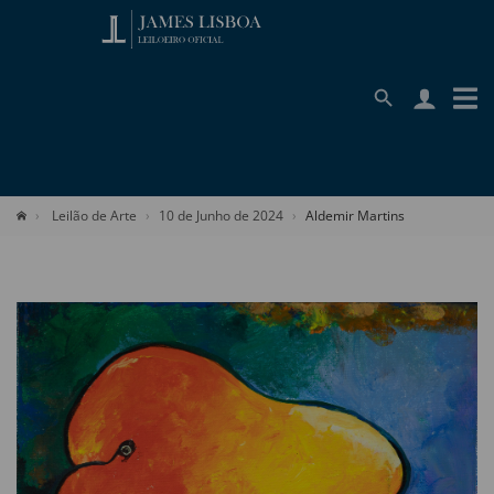
Leilão de Arte
10 de Junho de 2024
Aldemir Martins