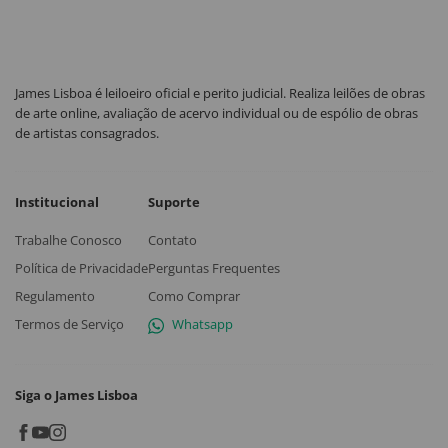
James Lisboa é leiloeiro oficial e perito judicial. Realiza leilões de obras
de arte online, avaliação de acervo individual ou de espólio de obras
de artistas consagrados.
Institucional
Suporte
Trabalhe Conosco
Contato
Política de Privacidade
Perguntas Frequentes
Regulamento
Como Comprar
Termos de Serviço
Whatsapp
Siga o James Lisboa