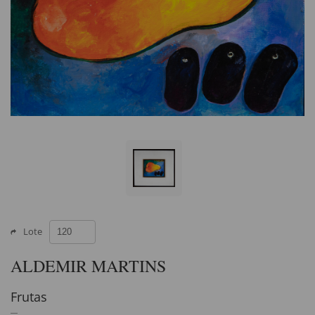
Lote
ALDEMIR MARTINS
Frutas