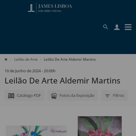
Leilão de Arte
Leilão De Arte Aldemir Martins
10 de Junho de 2024 - 20:00h
Leilão De Arte Aldemir Martins
Catálogo PDF
Fotos da Exposição
Filtros