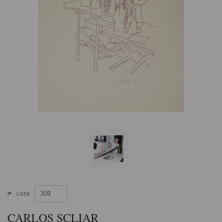
Lote
CARLOS SCLIAR