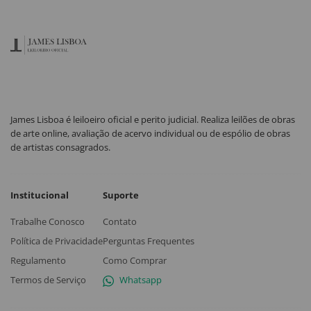
James Lisboa é leiloeiro oficial e perito judicial. Realiza leilões de obras
de arte online, avaliação de acervo individual ou de espólio de obras
de artistas consagrados.
Institucional
Suporte
Trabalhe Conosco
Contato
Política de Privacidade
Perguntas Frequentes
Regulamento
Como Comprar
Termos de Serviço
Whatsapp