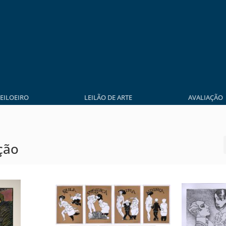
LEILOEIRO
LEILÃO DE ARTE
AVALIAÇÃO
ção