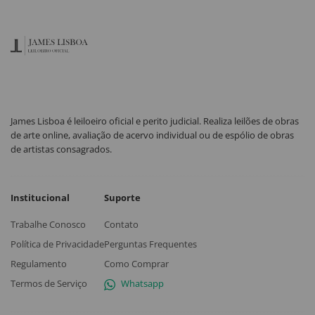
James Lisboa é leiloeiro oficial e perito judicial. Realiza leilões de obras
de arte online, avaliação de acervo individual ou de espólio de obras
de artistas consagrados.
Institucional
Suporte
Trabalhe Conosco
Contato
Política de Privacidade
Perguntas Frequentes
Regulamento
Como Comprar
Termos de Serviço
Whatsapp