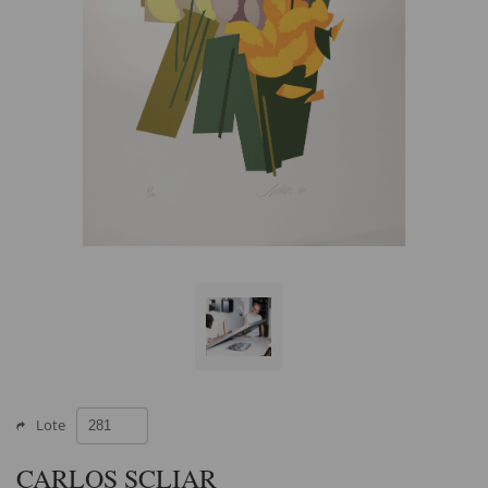
Lote
CARLOS SCLIAR