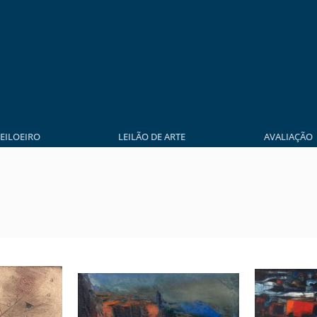
LEILOEIRO
LEILÃO DE ARTE
AVALIAÇÃO