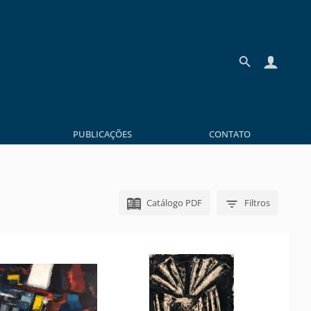
PUBLICAÇÕES
CONTATO
Catálogo PDF
Filtros