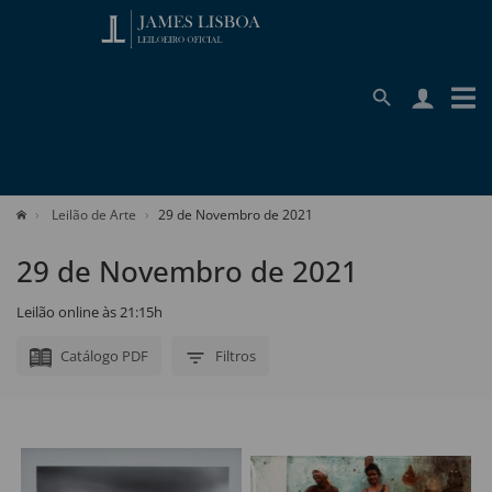
Leilão de Arte
29 de Novembro de 2021
29 de Novembro de 2021
Leilão online às 21:15h
Catálogo PDF
Filtros