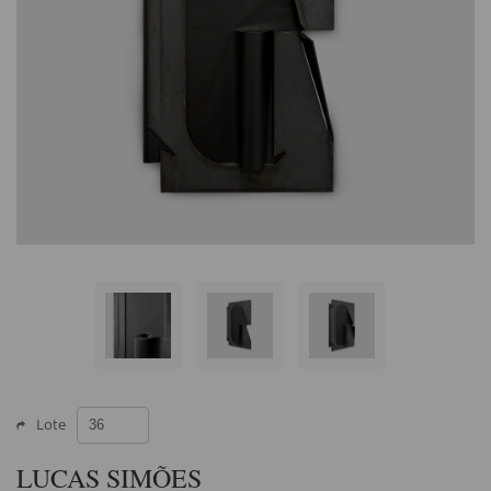
Lote
LUCAS SIMÕES