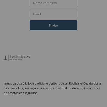
Nome Completo
Email
Enviar
James Lisboa é leiloeiro oficial e perito judicial. Realiza leilões de obras
de arte online, avaliação de acervo individual ou de espólio de obras
de artistas consagrados.