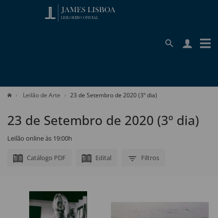
Leilão de Arte
23 de Setembro de 2020 (3º dia)
23 de Setembro de 2020 (3º dia)
Leilão online às 19:00h
Catálogo PDF
Edital
Filtros