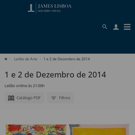
Leilão de Arte
1 e 2 de Dezembro de 2014
1 e 2 de Dezembro de 2014
Leilão online às 21:00h
Catálogo PDF
Filtros