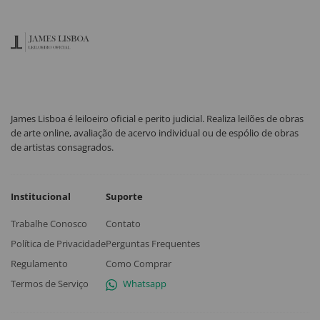
James Lisboa é leiloeiro oficial e perito judicial. Realiza leilões de obras
de arte online, avaliação de acervo individual ou de espólio de obras
de artistas consagrados.
Institucional
Suporte
Trabalhe Conosco
Contato
Política de Privacidade
Perguntas Frequentes
Regulamento
Como Comprar
Termos de Serviço
Whatsapp