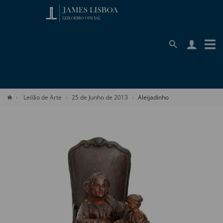
Leilão de Arte
25 de Junho de 2013
Aleijadinho