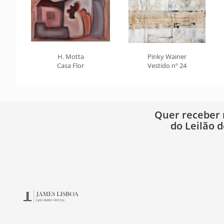
H. Motta
Pinky Wainer
Casa Flor
Vestido nº 24
Quer receber
do Leilão d