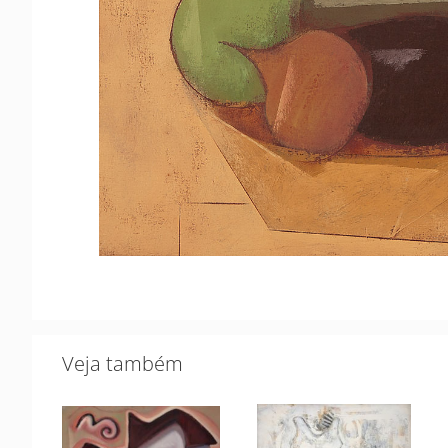
Veja também