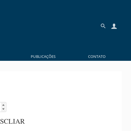
PUBLICAÇÕES
CONTATO
 SCLIAR