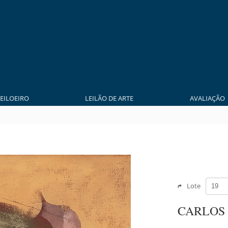
LEILOEIRO
LEILÃO DE ARTE
AVALIAÇÃO
Lote
CARLOS