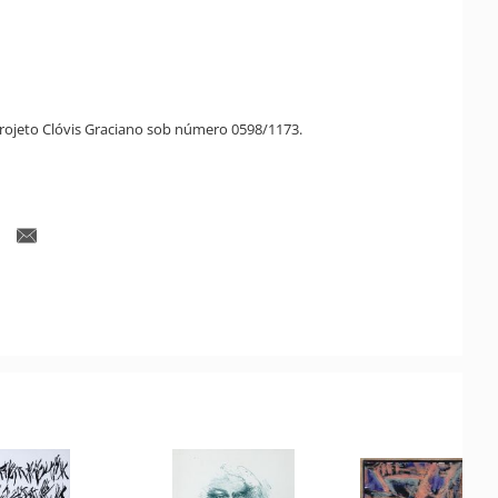
rojeto Clóvis Graciano sob número 0598/1173.