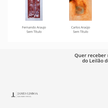
Fernando Araujo
Carlos Araújo
Sem Título
Sem Título
Quer receber
do Leilão d