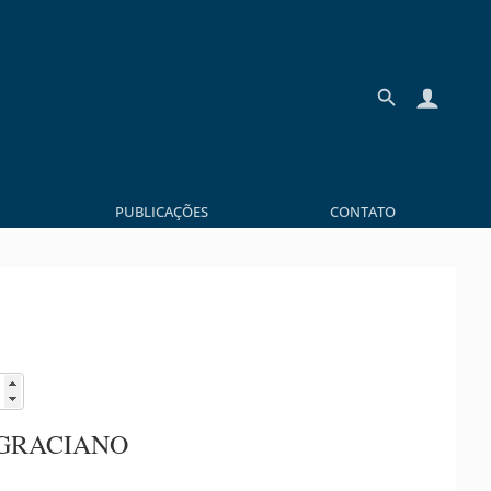
PUBLICAÇÕES
CONTATO
 GRACIANO