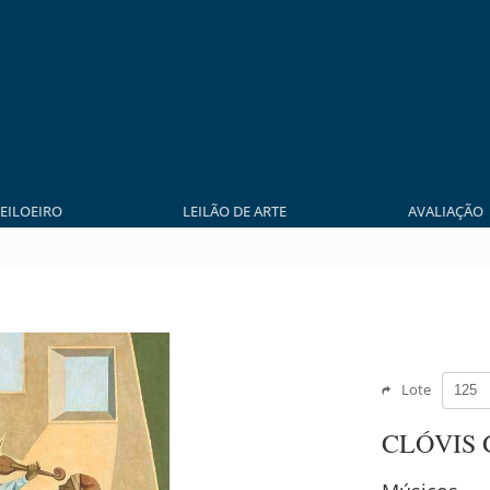
LEILOEIRO
LEILÃO DE ARTE
AVALIAÇÃO
Lote
CLÓVIS