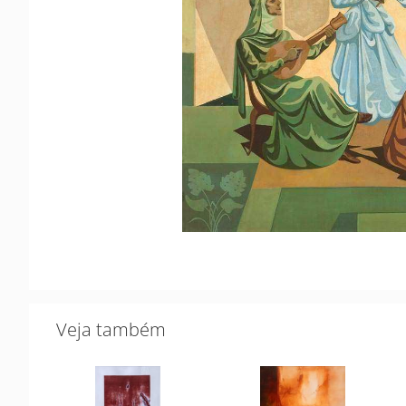
Veja também