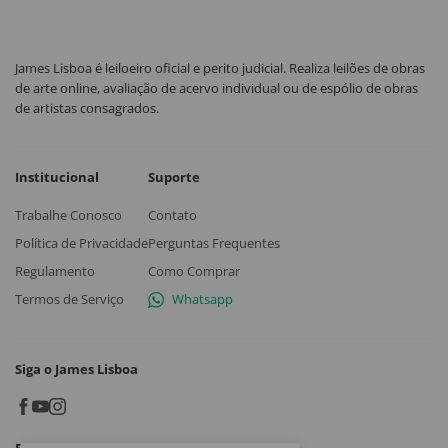
James Lisboa é leiloeiro oficial e perito judicial. Realiza leilões de obras
de arte online, avaliação de acervo individual ou de espólio de obras
de artistas consagrados.
Institucional
Suporte
Trabalhe Conosco
Contato
Política de Privacidade
Perguntas Frequentes
Regulamento
Como Comprar
Termos de Serviço
Whatsapp
Siga o James Lisboa