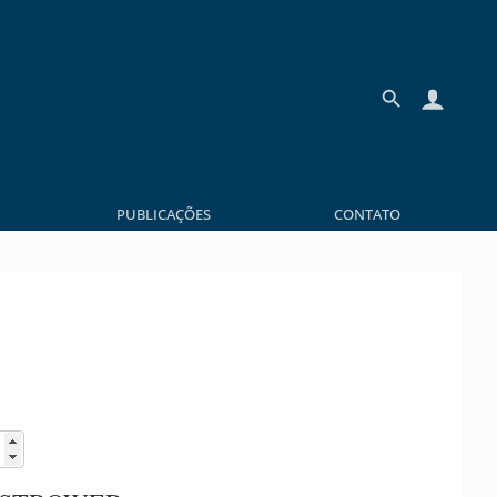
PUBLICAÇÕES
CONTATO