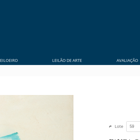
LEILOEIRO
LEILÃO DE ARTE
AVALIAÇÃO
Lote