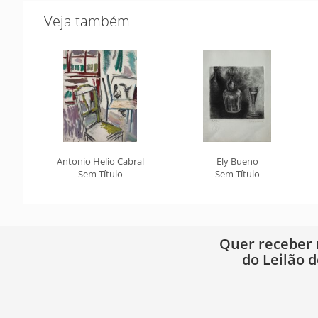
Veja também
Antonio Helio Cabral
Ely Bueno
Sem Título
Sem Título
Quer receber
do Leilão d