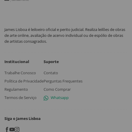
James Lisboa é leiloeiro oficial e perito judicial. Realiza leilões de obras
de arte online, avaliação de acervo individual ou de espólio de obras
de artistas consagrados.
Institucional
Suporte
Trabalhe Conosco
Contato
Política de Privacidade
Perguntas Frequentes
Regulamento
Como Comprar
Termos de Serviço
Whatsapp
Siga o James Lisboa