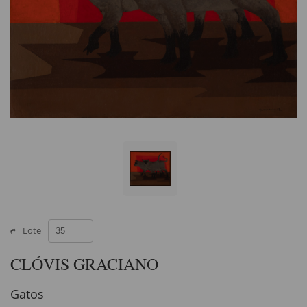
Lote
CLÓVIS GRACIANO
Gatos