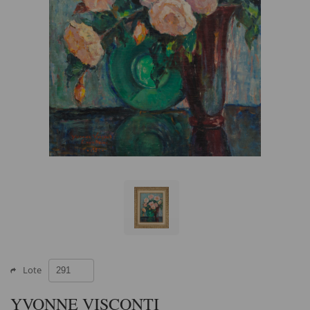
Lote
YVONNE VISCONTI