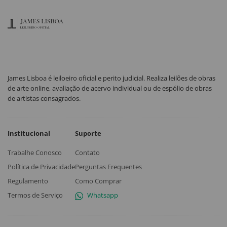
James Lisboa é leiloeiro oficial e perito judicial. Realiza leilões de obras
de arte online, avaliação de acervo individual ou de espólio de obras
de artistas consagrados.
Institucional
Suporte
Trabalhe Conosco
Contato
Política de Privacidade
Perguntas Frequentes
Regulamento
Como Comprar
Termos de Serviço
Whatsapp