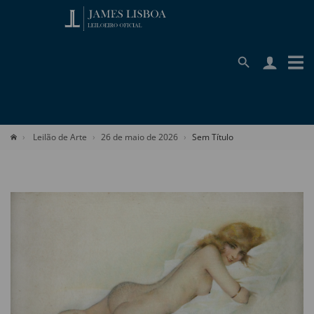
Leilão de Arte
26 de maio de 2026
Sem Título