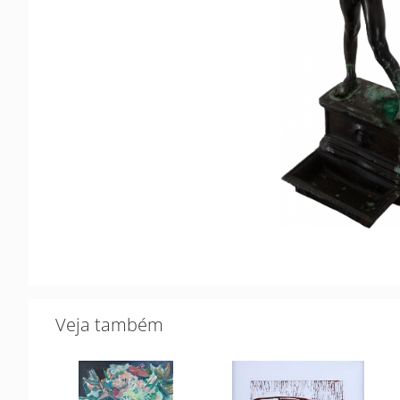
Veja também