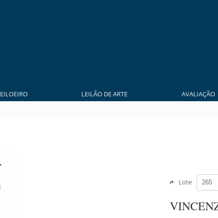
LEILOEIRO
LEILÃO DE ARTE
AVALIAÇÃO
Lote
VINCEN