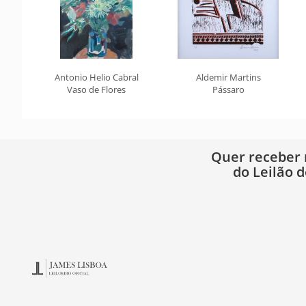
Antonio Helio Cabral
Aldemir Martins
Vaso de Flores
Pássaro
Quer receber
do Leilão d